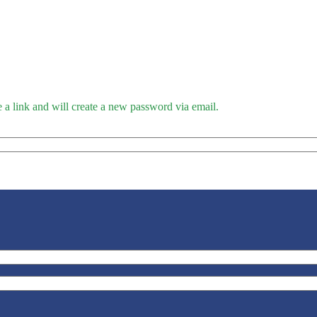
 a link and will create a new password via email.