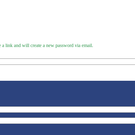
 a link and will create a new password via email.