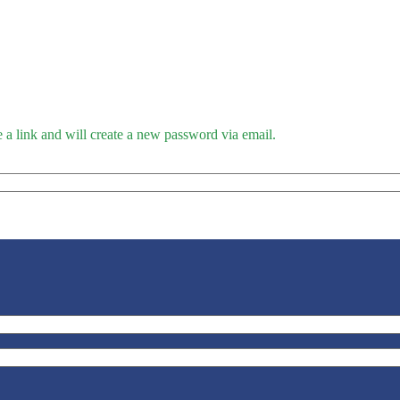
 a link and will create a new password via email.