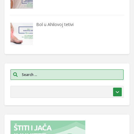
Bol u Ahilovoj tetivi