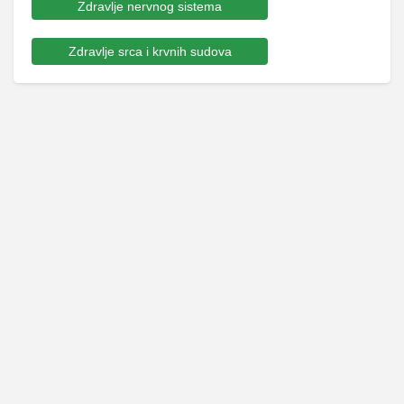
Zdravlje nervnog sistema
Zdravlje srca i krvnih sudova