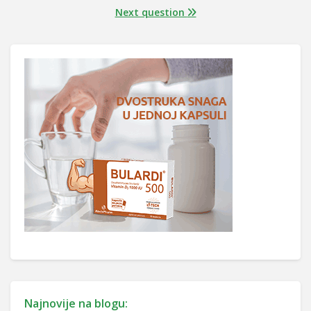
Next question
Najnovije na blogu: