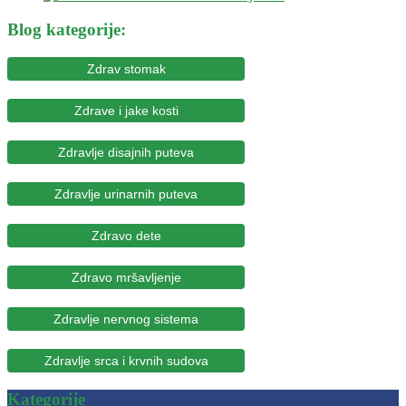
Blog kategorije:
Zdrav stomak
Zdrave i jake kosti
Zdravlje disajnih puteva
Zdravlje urinarnih puteva
Zdravo dete
Zdravo mršavljenje
Zdravlje nervnog sistema
Zdravlje srca i krvnih sudova
Kategorije