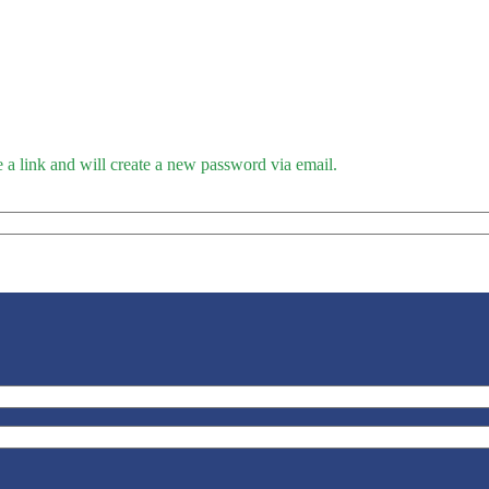
 a link and will create a new password via email.