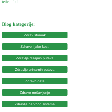
Blog kategorije:
Zdrav stomak
Zdrave i jake kosti
Zdravlje disajnih puteva
Zdravlje urinarnih puteva
Zdravo dete
Zdravo mršavljenje
Zdravlje nervnog sistema