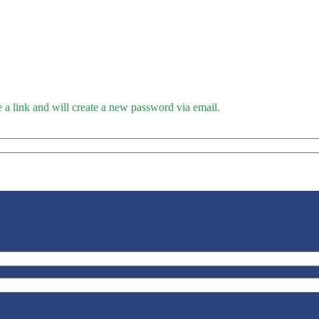
 a link and will create a new password via email.