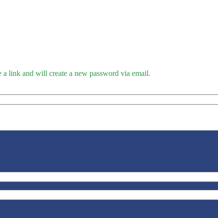
 a link and will create a new password via email.