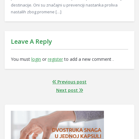
destinacije. Oni su značajni u prevenciji nastanka proliva
nastalih zbog promene […]
Leave A Reply
You must
login
or
register
to add a new comment .
Previous post
Next post