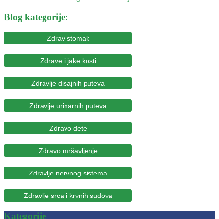
Blog kategorije:
Zdrav stomak
Zdrave i jake kosti
Zdravlje disajnih puteva
Zdravlje urinarnih puteva
Zdravo dete
Zdravo mršavljenje
Zdravlje nervnog sistema
Zdravlje srca i krvnih sudova
Kategorije